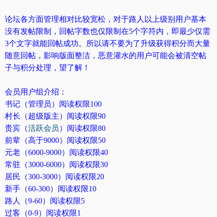
论坛各方面管理相对比较宽松，对于路人以上级别用户基本
没有发帖限制，回帖字数也仅限制在5个字符内，即最少仅需
3个文字就能回帖成功。所以请不要为了升级获得积分而大量
随意回帖，影响版面整洁，恶意灌水的用户可能会被清空帖
子与积分处理，望了解！
会员用户组介绍：
书记（管理员）阅读权限100
村长（超级版主）阅读权限90
贵宾（
活跃会员
）阅读权限80
前辈（高于9000）阅读权限50
元老（6000-9000）阅读权限40
常驻（3000-6000）阅读权限30
居民（300-3000）阅读权限20
新手（60-300）阅读权限10
路人（9-60）阅读权限5
过客（0-9）阅读权限1