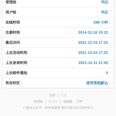
管理组
书记
用户组
书记
在线时间
288 小时
注册时间
2014-12-16 15:22
最后访问
2021-12-24 17:22
上次活动时间
2021-12-24 17:22
上次发表时间
2021-12-11 21:00
上次邮件通知
0
所在时区
使用系统默认
登录
|
注册
简易版
|
触屏版
|
电脑版
TOP
© 微信公众号：奇奇资源库 粤ICP备14010244号-2