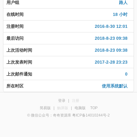
用户组
路人
在线时间
18 小时
注册时间
2016-8-30 12:01
最后访问
2018-8-23 09:38
上次活动时间
2018-8-23 09:38
上次发表时间
2017-2-28 23:23
上次邮件通知
0
所在时区
使用系统默认
登录
|
注册
简易版
|
触屏版
|
电脑版
TOP
© 微信公众号：奇奇资源库 粤ICP备14010244号-2