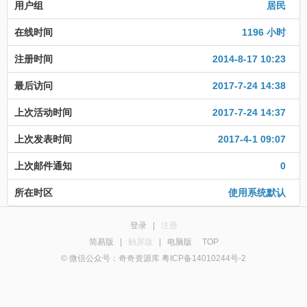
用户组
居民
在线时间
1196 小时
注册时间
2014-8-17 10:23
最后访问
2017-7-24 14:38
上次活动时间
2017-7-24 14:37
上次发表时间
2017-4-1 09:07
上次邮件通知
0
所在时区
使用系统默认
登录
|
注册
简易版
|
触屏版
|
电脑版
TOP
© 微信公众号：奇奇资源库 粤ICP备14010244号-2