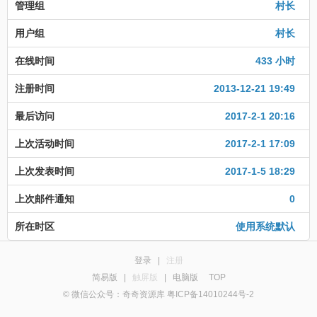
管理组
村长
用户组
村长
在线时间
433 小时
注册时间
2013-12-21 19:49
最后访问
2017-2-1 20:16
上次活动时间
2017-2-1 17:09
上次发表时间
2017-1-5 18:29
上次邮件通知
0
所在时区
使用系统默认
登录
|
注册
简易版
|
触屏版
|
电脑版
TOP
© 微信公众号：奇奇资源库 粤ICP备14010244号-2