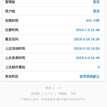
管理组
贵宾
用户组
贵宾
在线时间
641 小时
注册时间
2014-7-2 21:48
最后访问
2019-3-10 10:26
上次活动时间
2019-3-10 10:26
上次发表时间
2019-3-4 22:48
上次邮件通知
0
所在时区
使用系统默认
登录
|
注册
简易版
|
触屏版
|
电脑版
TOP
© 微信公众号：奇奇资源库 粤ICP备14010244号-2