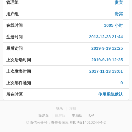
管理组
贵宾
用户组
贵宾
在线时间
1005 小时
注册时间
2013-12-23 21:44
最后访问
2019-9-19 12:25
上次活动时间
2019-9-19 12:25
上次发表时间
2017-11-13 13:01
上次邮件通知
0
所在时区
使用系统默认
登录
|
注册
简易版
|
触屏版
|
电脑版
TOP
© 微信公众号：奇奇资源库 粤ICP备14010244号-2