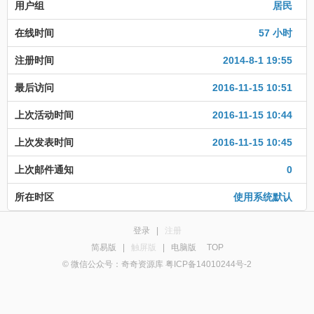
用户组
居民
在线时间
57 小时
注册时间
2014-8-1 19:55
最后访问
2016-11-15 10:51
上次活动时间
2016-11-15 10:44
上次发表时间
2016-11-15 10:45
上次邮件通知
0
所在时区
使用系统默认
登录
|
注册
简易版
|
触屏版
|
电脑版
TOP
© 微信公众号：奇奇资源库 粤ICP备14010244号-2