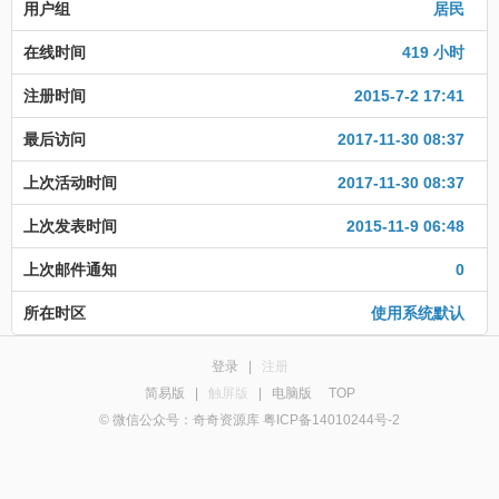
用户组
居民
在线时间
419 小时
注册时间
2015-7-2 17:41
最后访问
2017-11-30 08:37
上次活动时间
2017-11-30 08:37
上次发表时间
2015-11-9 06:48
上次邮件通知
0
所在时区
使用系统默认
登录
|
注册
简易版
|
触屏版
|
电脑版
TOP
© 微信公众号：奇奇资源库 粤ICP备14010244号-2