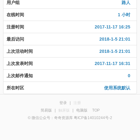
用户组
路人
在线时间
1 小时
注册时间
2017-11-17 16:25
最后访问
2018-1-5 21:01
上次活动时间
2018-1-5 21:01
上次发表时间
2017-11-17 16:31
上次邮件通知
0
所在时区
使用系统默认
登录
|
注册
简易版
|
触屏版
|
电脑版
TOP
© 微信公众号：奇奇资源库 粤ICP备14010244号-2