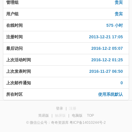
管理组
贵宾
用户组
贵宾
在线时间
575 小时
注册时间
2013-12-21 17:05
最后访问
2016-12-2 05:07
上次活动时间
2016-12-2 01:25
上次发表时间
2016-11-27 06:50
上次邮件通知
0
所在时区
使用系统默认
登录
|
注册
简易版
|
触屏版
|
电脑版
TOP
© 微信公众号：奇奇资源库 粤ICP备14010244号-2