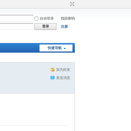
自动登录
找回密码
登录
注册
快捷导航
加为好友
发送消息