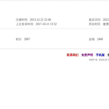
注册时间
2013-12-21 22:48
最后访问
2022
上次发表时间
2017-10-11 13:52
所在时区
使用
积分
2967
金钱
2466
联系我们
|
免责声明
|
手机版
|
GMT+8, 2026-8-7