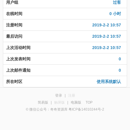
用户组
过客
在线时间
0 小时
注册时间
2019-2-2 10:57
最后访问
2019-2-2 10:57
上次活动时间
2019-2-2 10:57
上次发表时间
0
上次邮件通知
0
所在时区
使用系统默认
登录
|
注册
简易版
|
触屏版
|
电脑版
TOP
© 微信公众号：奇奇资源库 粤ICP备14010244号-2