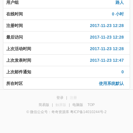
用户组
路人
在线时间
0 小时
注册时间
2017-11-23 12:28
最后访问
2017-11-23 12:28
上次活动时间
2017-11-23 12:28
上次发表时间
2017-11-23 12:47
上次邮件通知
0
所在时区
使用系统默认
登录
|
注册
简易版
|
触屏版
|
电脑版
TOP
© 微信公众号：奇奇资源库 粤ICP备14010244号-2