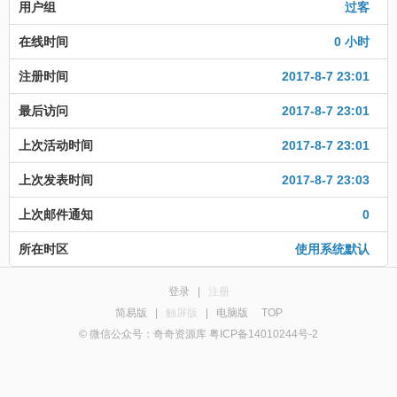
用户组
过客
在线时间
0 小时
注册时间
2017-8-7 23:01
最后访问
2017-8-7 23:01
上次活动时间
2017-8-7 23:01
上次发表时间
2017-8-7 23:03
上次邮件通知
0
所在时区
使用系统默认
登录
|
注册
简易版
|
触屏版
|
电脑版
TOP
© 微信公众号：奇奇资源库 粤ICP备14010244号-2