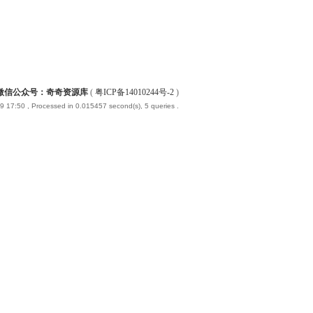
微信公众号：奇奇资源库
(
粤ICP备14010244号-2
)
9 17:50
, Processed in 0.015457 second(s), 5 queries .