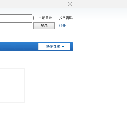
自动登录
找回密码
登录
注册
快捷导航