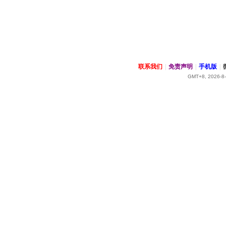
联系我们
|
免责声明
|
手机版
|
GMT+8, 2026-8-