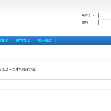
用户名
密码
流量卡
站内导读
加入频道
请先登录后才能继续浏览