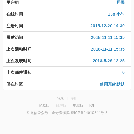
用户组
居民
在线时间
138 小时
注册时间
2015-12-20 14:30
最后访问
2018-11-11 15:35
上次活动时间
2018-11-11 15:35
上次发表时间
2018-5-29 12:25
上次邮件通知
0
所在时区
使用系统默认
登录
|
注册
简易版
|
触屏版
|
电脑版
TOP
© 微信公众号：奇奇资源库 粤ICP备14010244号-2