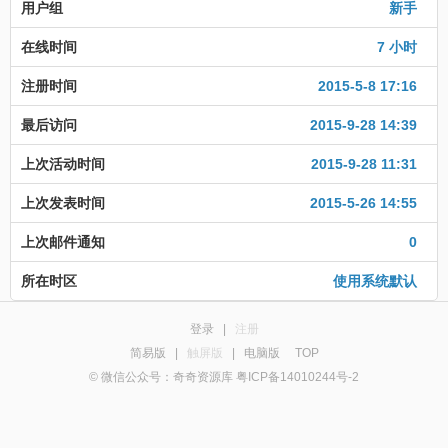
用户组
新手
在线时间
7 小时
注册时间
2015-5-8 17:16
最后访问
2015-9-28 14:39
上次活动时间
2015-9-28 11:31
上次发表时间
2015-5-26 14:55
上次邮件通知
0
所在时区
使用系统默认
登录
|
注册
简易版
|
触屏版
|
电脑版
TOP
© 微信公众号：奇奇资源库 粤ICP备14010244号-2