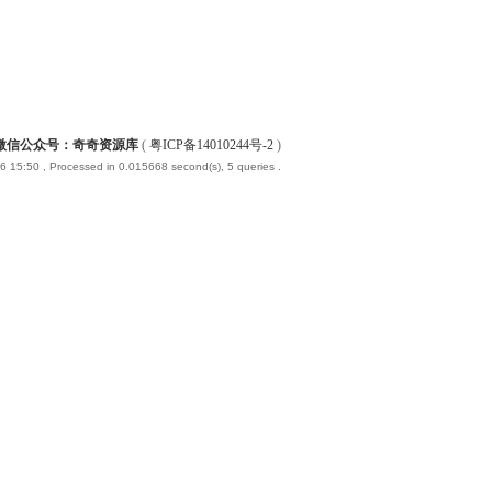
微信公众号：奇奇资源库
(
粤ICP备14010244号-2
)
6 15:50
, Processed in 0.015668 second(s), 5 queries .