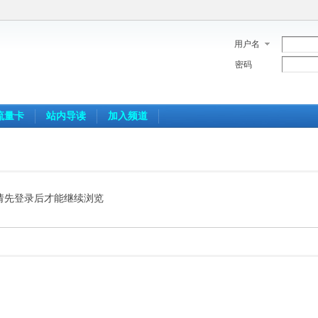
用户名
密码
流量卡
站内导读
加入频道
请先登录后才能继续浏览