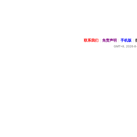
联系我们
|
免责声明
|
手机版
|
GMT+8, 2026-8-