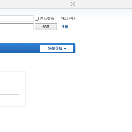
自动登录
找回密码
登录
注册
快捷导航