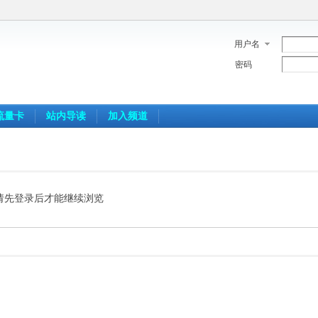
用户名
密码
流量卡
站内导读
加入频道
请先登录后才能继续浏览