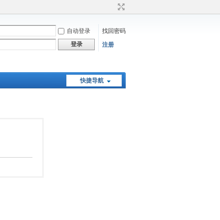
自动登录
找回密码
登录
注册
快捷导航