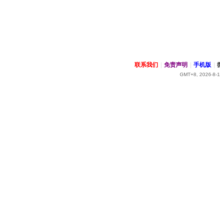
联系我们
|
免责声明
|
手机版
|
GMT+8, 2026-8-1