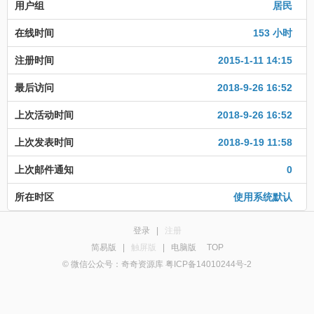
用户组
居民
在线时间
153 小时
注册时间
2015-1-11 14:15
最后访问
2018-9-26 16:52
上次活动时间
2018-9-26 16:52
上次发表时间
2018-9-19 11:58
上次邮件通知
0
所在时区
使用系统默认
登录
|
注册
简易版
|
触屏版
|
电脑版
TOP
© 微信公众号：奇奇资源库 粤ICP备14010244号-2