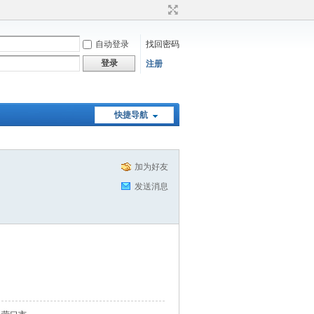
自动登录
找回密码
登录
注册
快捷导航
加为好友
发送消息