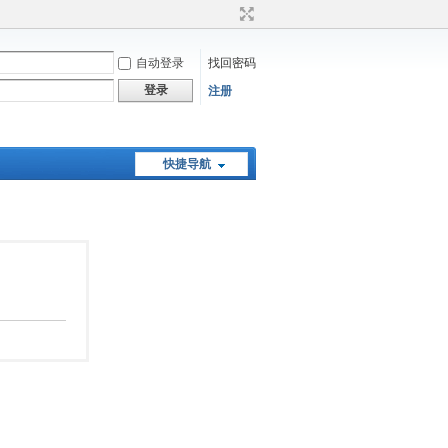
自动登录
找回密码
登录
注册
快捷导航