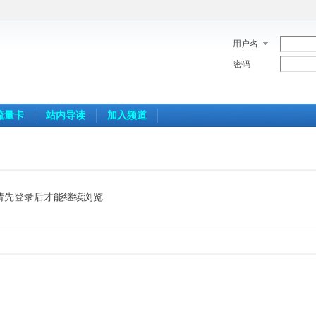
用户名
密码
流量卡
站内导读
加入频道
请先登录后才能继续浏览