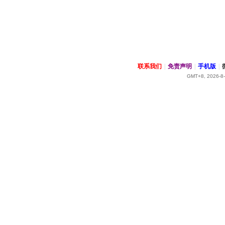
联系我们
|
免责声明
|
手机版
|
GMT+8, 2026-8-