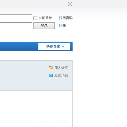
自动登录
找回密码
登录
注册
快捷导航
加为好友
发送消息