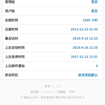
管理组
贵宾
用户组
贵宾
在线时间
1005 小时
注册时间
2013-12-23 21:44
最后访问
2019-9-19 12:25
上次活动时间
2019-9-19 12:25
上次发表时间
2017-11-13 13:01
上次邮件通知
0
所在时区
使用系统默认
登录
|
注册
简易版
|
触屏版
|
电脑版
TOP
© 微信公众号：奇奇资源库 粤ICP备14010244号-2