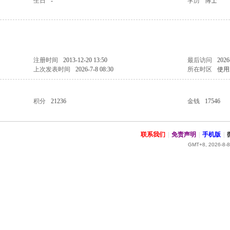
生日
-
学历
博士
注册时间
2013-12-20 13:50
最后访问
2026
上次发表时间
2026-7-8 08:30
所在时区
使用
积分
21236
金钱
17546
联系我们
|
免责声明
|
手机版
|
GMT+8, 2026-8-8