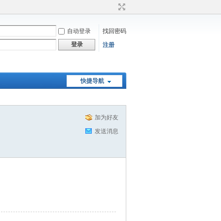
自动登录
找回密码
登录
注册
快捷导航
加为好友
发送消息