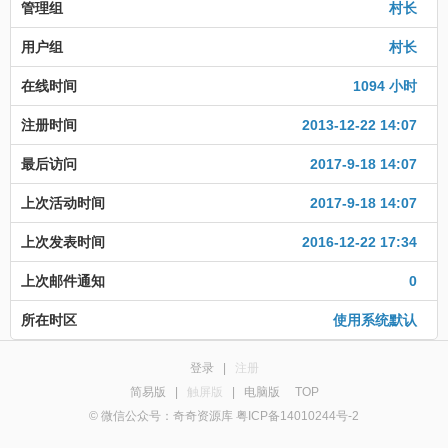
管理组
村长
用户组
村长
在线时间
1094 小时
注册时间
2013-12-22 14:07
最后访问
2017-9-18 14:07
上次活动时间
2017-9-18 14:07
上次发表时间
2016-12-22 17:34
上次邮件通知
0
所在时区
使用系统默认
登录
|
注册
简易版
|
触屏版
|
电脑版
TOP
© 微信公众号：奇奇资源库 粤ICP备14010244号-2