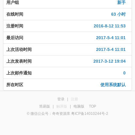
用户组
新手
在线时间
63 小时
注册时间
2016-8-12 11:53
最后访问
2017-5-4 11:01
上次活动时间
2017-5-4 11:01
上次发表时间
2017-3-12 19:04
上次邮件通知
0
所在时区
使用系统默认
登录
|
注册
简易版
|
触屏版
|
电脑版
TOP
© 微信公众号：奇奇资源库 粤ICP备14010244号-2