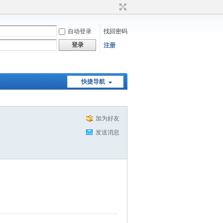
自动登录
找回密码
登录
注册
快捷导航
加为好友
发送消息