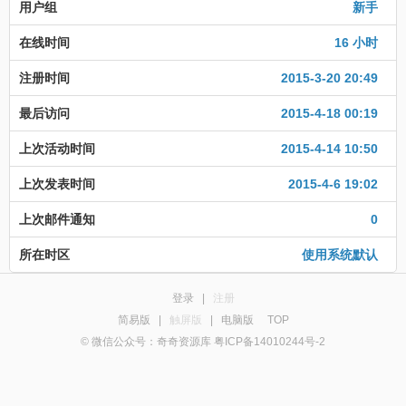
用户组
新手
在线时间
16 小时
注册时间
2015-3-20 20:49
最后访问
2015-4-18 00:19
上次活动时间
2015-4-14 10:50
上次发表时间
2015-4-6 19:02
上次邮件通知
0
所在时区
使用系统默认
登录
|
注册
简易版
|
触屏版
|
电脑版
TOP
© 微信公众号：奇奇资源库 粤ICP备14010244号-2