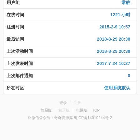
用户组
常驻
在线时间
1221 小时
注册时间
2015-2-9 10:57
最后访问
2018-8-29 20:30
上次活动时间
2018-8-29 20:30
上次发表时间
2017-7-24 10:27
上次邮件通知
0
所在时区
使用系统默认
登录
|
注册
简易版
|
触屏版
|
电脑版
TOP
© 微信公众号：奇奇资源库 粤ICP备14010244号-2