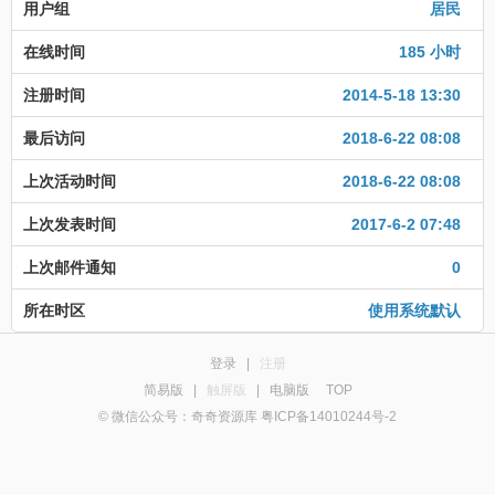
用户组
居民
在线时间
185 小时
注册时间
2014-5-18 13:30
最后访问
2018-6-22 08:08
上次活动时间
2018-6-22 08:08
上次发表时间
2017-6-2 07:48
上次邮件通知
0
所在时区
使用系统默认
登录
|
注册
简易版
|
触屏版
|
电脑版
TOP
© 微信公众号：奇奇资源库 粤ICP备14010244号-2